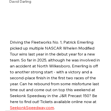
David Darling
Driving the Fleetworks No. 1, Patrick Emerling 
picked up multiple NASCAR Whelen Modified 
Tour wins last year in the debut year for a new 
team. So far in 2025, although he was involved in 
an accident at North Wilkesboro, Emerling is off 
to another strong start - with a victory and a 
second-place finish in the first two races of the 
year. Can he rebound from some misfortune last 
time out and come out on top this weekend at 
Seekonk Speedway in the J&R Precast 150? Be 
here to find out! Tickets available online now at 
SeekonkSpeedway.com
.