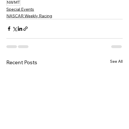
NWMT
Special Events
NASCAR Weekly Racing
See All
Recent Posts